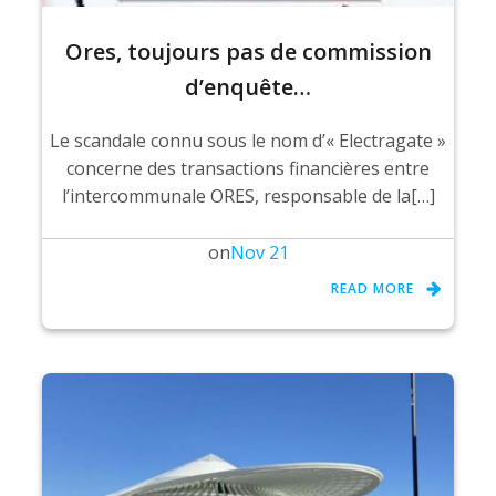
Ores, toujours pas de commission
d’enquête…
Le scandale connu sous le nom d’« Electragate »
concerne des transactions financières entre
l’intercommunale ORES, responsable de la[…]
on
Nov 21
READ MORE