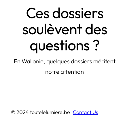
Ces dossiers
soulèvent des
questions ?
En Wallonie, quelques dossiers méritent
notre attention
© 2024 toutelelumiere.be ·
Contact Us