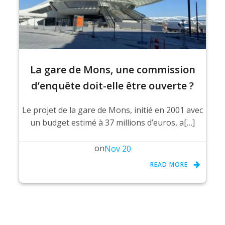
La gare de Mons, une commission
d’enquête doit-elle être ouverte ?
Le projet de la gare de Mons, initié en 2001 avec
un budget estimé à 37 millions d’euros, a[…]
on
Nov 20
READ MORE